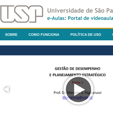
SOBRE
COMO FUNCIONA
POLÍTICA DE USO