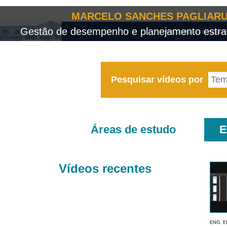
MARCELO SANCHES PAGLIARU
Gestão de desempenho e planejamento estrat
Pesquisar vídeos por
Áreas de estudo
E
Vídeos recentes
ENG. E