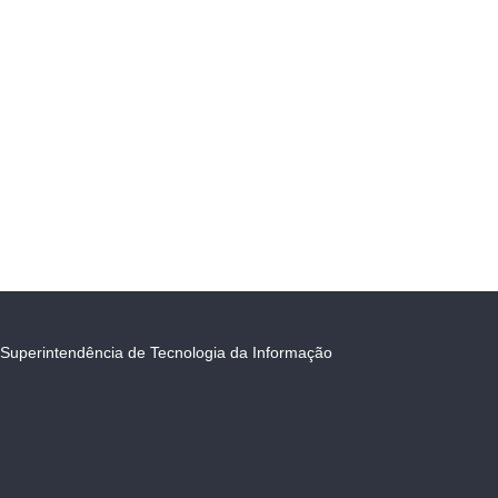
Superintendência de Tecnologia da Informação