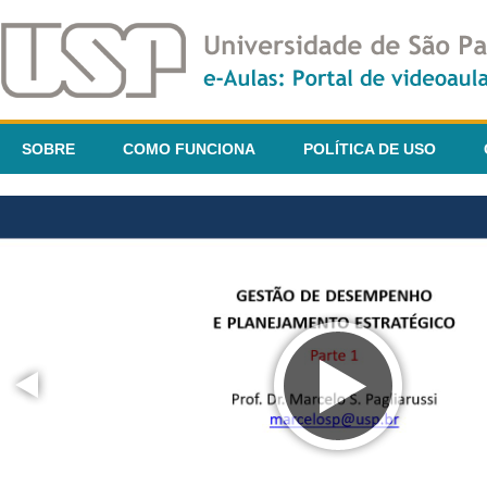
SOBRE
COMO FUNCIONA
POLÍTICA DE USO