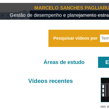
MARCELO SANCHES PAGLIARU
Gestão de desempenho e planejamento estrat
Pesquisar vídeos por
Áreas de estudo
E
Vídeos recentes
ENG. E