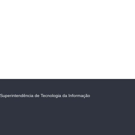
Superintendência de Tecnologia da Informação