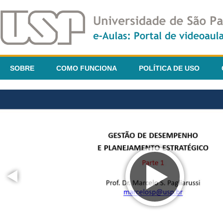
SOBRE
COMO FUNCIONA
POLÍTICA DE USO