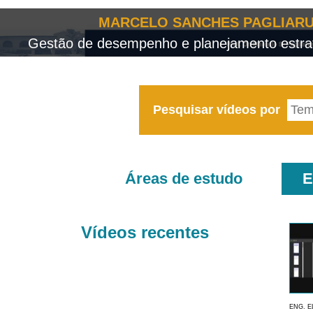
MARCELO SANCHES PAGLIARU
Gestão de desempenho e planejamento estrat
Pesquisar vídeos por
Áreas de estudo
E
Vídeos recentes
ENG. E