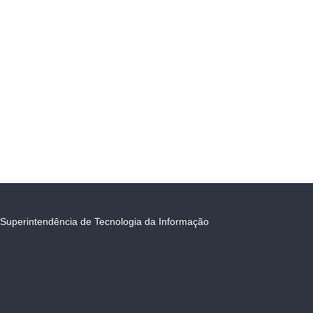
Superintendência de Tecnologia da Informação