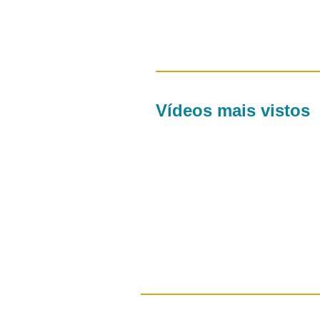
Vídeos mais vistos