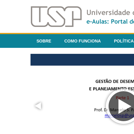
SOBRE
COMO FUNCIONA
POLÍTICA