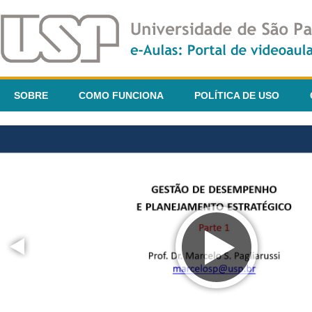
SOBRE
COMO FUNCIONA
POLÍTICA DE USO