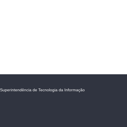
Superintendência de Tecnologia da Informação