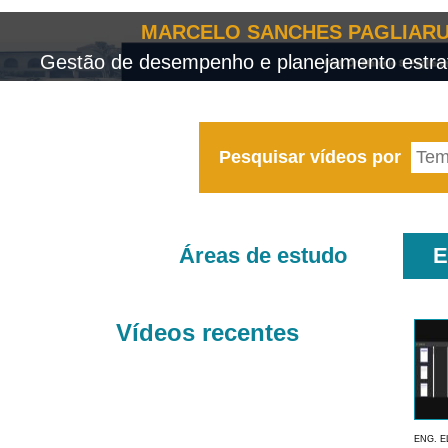
MARCELO SANCHES PAGLIARU
Gestão de desempenho e planejamento estrat
Pesquisar vídeos por
Áreas de estudo
E
Vídeos recentes
ENG. E