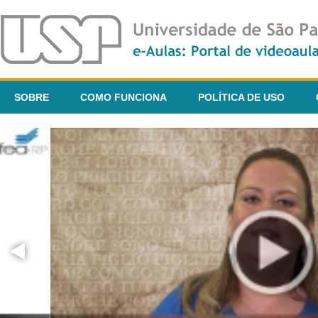
SOBRE
COMO FUNCIONA
POLÍTICA DE USO