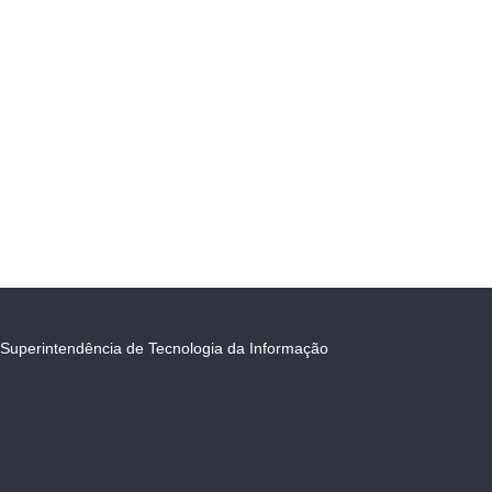
Superintendência de Tecnologia da Informação