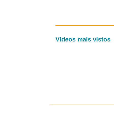
Vídeos mais vistos