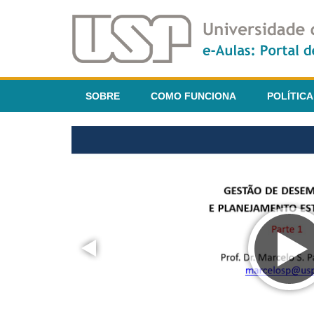
SOBRE
COMO FUNCIONA
POLÍTICA