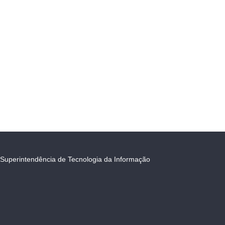
Superintendência de Tecnologia da Informação