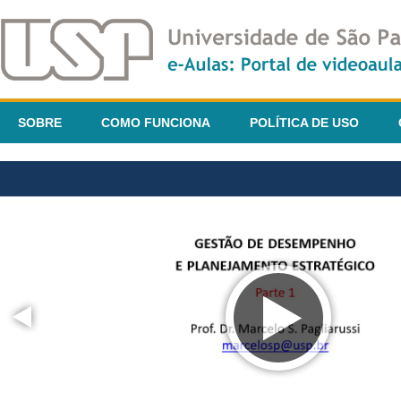
SOBRE
COMO FUNCIONA
POLÍTICA DE USO