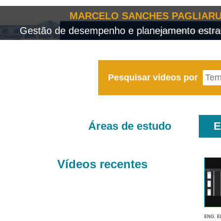
MARCELO SANCHES PAGLIARU
Gestão de desempenho e planejamento estrat
Pesquisar vídeos por
Áreas de estudo
E
Vídeos recentes
ENG. E