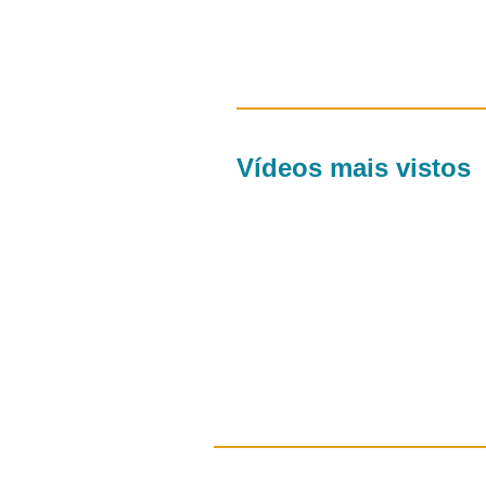
Vídeos mais vistos