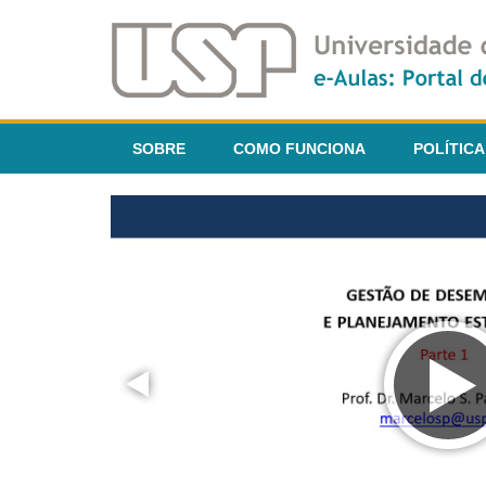
SOBRE
COMO FUNCIONA
POLÍTICA