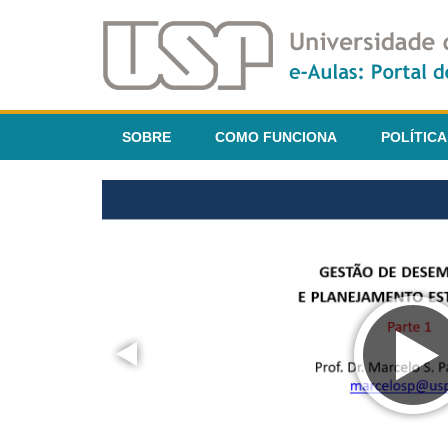
SOBRE
COMO FUNCIONA
POLÍTICA