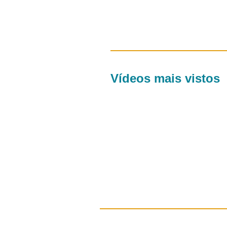
Vídeos mais vistos