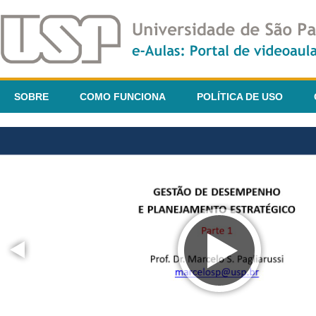
SOBRE
COMO FUNCIONA
POLÍTICA DE USO