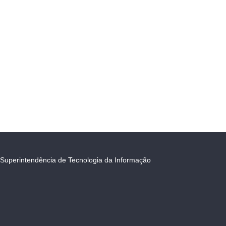
Superintendência de Tecnologia da Informação