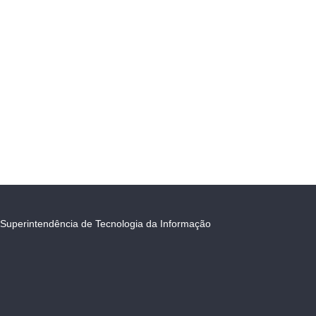
Superintendência de Tecnologia da Informação