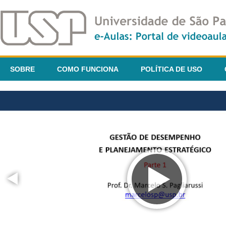
SOBRE
COMO FUNCIONA
POLÍTICA DE USO