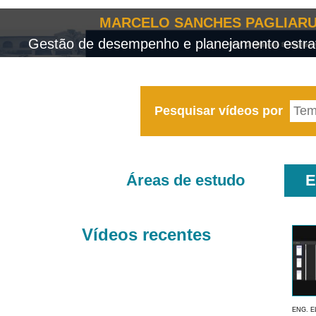
MARCELO SANCHES PAGLIARU
Gestão de desempenho e planejamento estrat
Pesquisar vídeos por
Áreas de estudo
E
Vídeos recentes
ENG. E