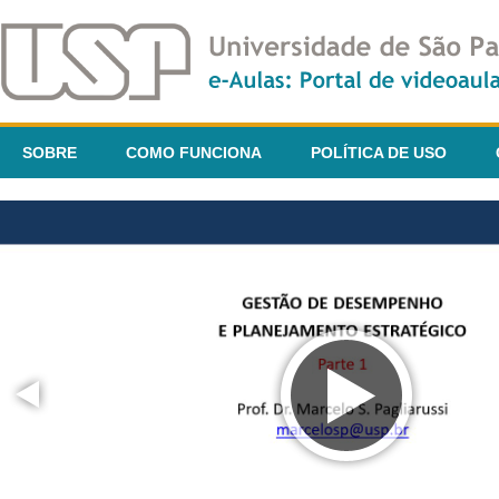
SOBRE
COMO FUNCIONA
POLÍTICA DE USO