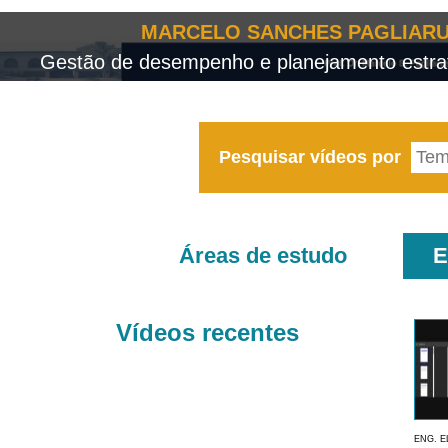
MARCELO SANCHES PAGLIARU
Gestão de desempenho e planejamento estrat
Pesquisar vídeos por
Áreas de estudo
E
Vídeos recentes
ENG. E