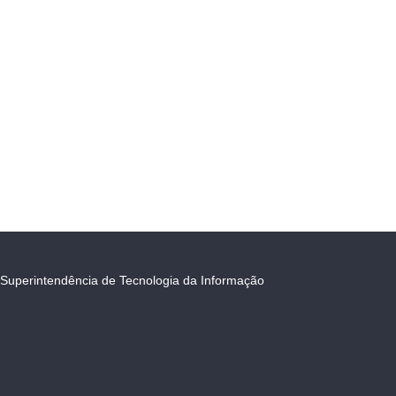
Superintendência de Tecnologia da Informação