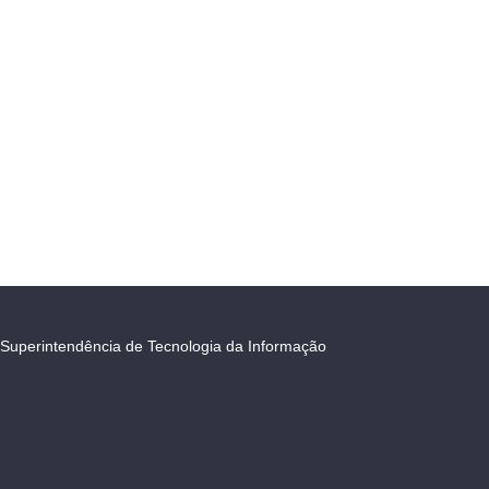
Superintendência de Tecnologia da Informação