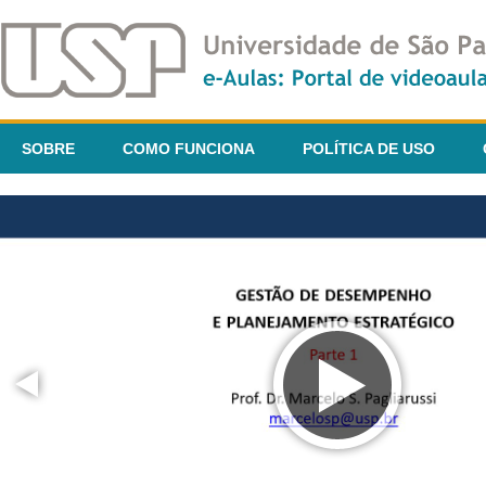
SOBRE
COMO FUNCIONA
POLÍTICA DE USO