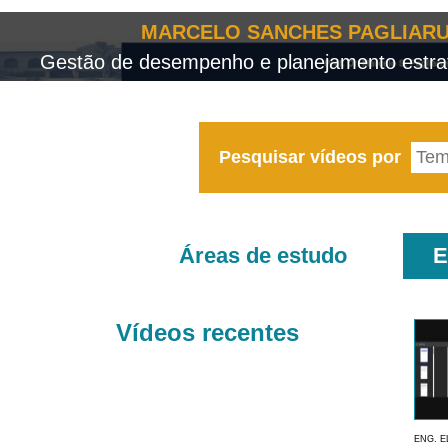
MARCELO SANCHES PAGLIARU
Gestão de desempenho e planejamento estrat
Pesquisar vídeos por
Áreas de estudo
E
Vídeos recentes
ENG. E