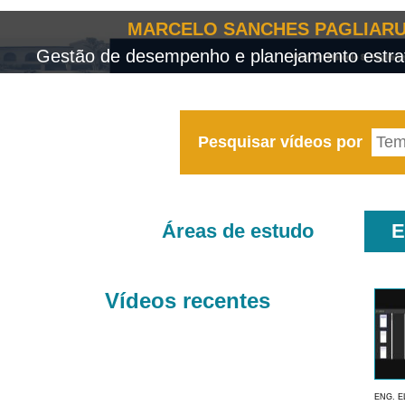
MARCELO SANCHES PAGLIARU
Gestão de desempenho e planejamento estrat
Pesquisar vídeos por
Áreas de estudo
E
Vídeos recentes
ENG. E