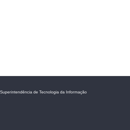
Superintendência de Tecnologia da Informação