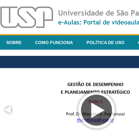
SOBRE
COMO FUNCIONA
POLÍTICA DE USO