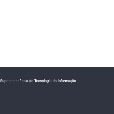
Superintendência de Tecnologia da Informação