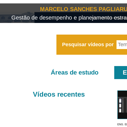
MARCELO SANCHES PAGLIARU
Gestão de desempenho e planejamento estrat
Pesquisar vídeos por
Áreas de estudo
E
Vídeos recentes
ENG. E