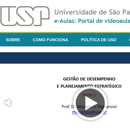
SOBRE
COMO FUNCIONA
POLÍTICA DE USO