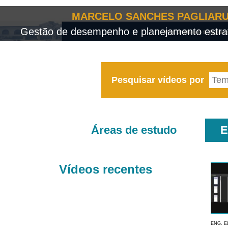
MARCELO SANCHES PAGLIARU
Gestão de desempenho e planejamento estrat
Pesquisar vídeos por
Áreas de estudo
E
Vídeos recentes
ENG. E