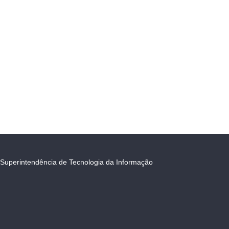
Superintendência de Tecnologia da Informação