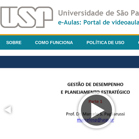
SOBRE
COMO FUNCIONA
POLÍTICA DE USO