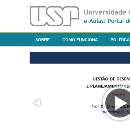
SOBRE
COMO FUNCIONA
POLÍTICA