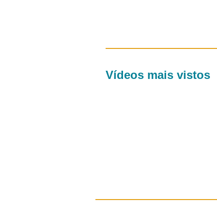
Vídeos mais vistos