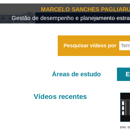
MARCELO SANCHES PAGLIARU
Gestão de desempenho e planejamento estrat
Pesquisar vídeos por
Áreas de estudo
E
Vídeos recentes
ENG. E