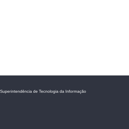
Superintendência de Tecnologia da Informação