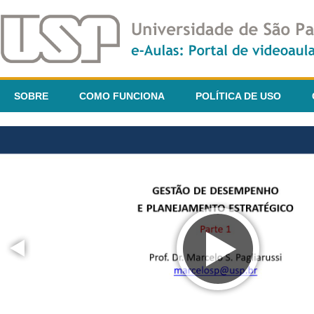
SOBRE
COMO FUNCIONA
POLÍTICA DE USO