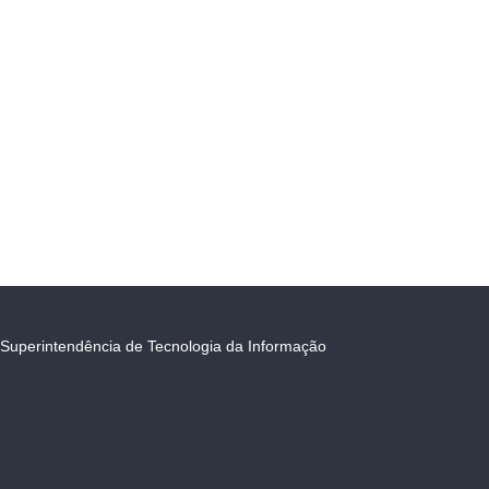
Superintendência de Tecnologia da Informação