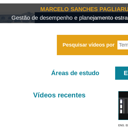
MARCELO SANCHES PAGLIARU
Gestão de desempenho e planejamento estrat
Pesquisar vídeos por
Áreas de estudo
E
Vídeos recentes
ENG. E