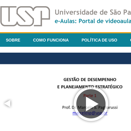
SOBRE
COMO FUNCIONA
POLÍTICA DE USO