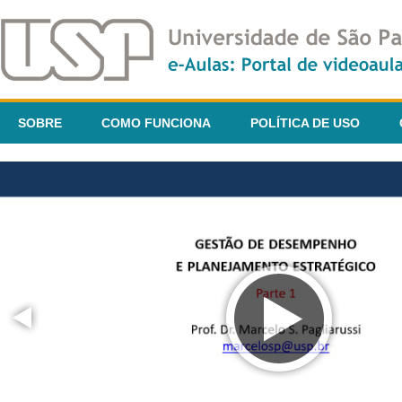
SOBRE
COMO FUNCIONA
POLÍTICA DE USO