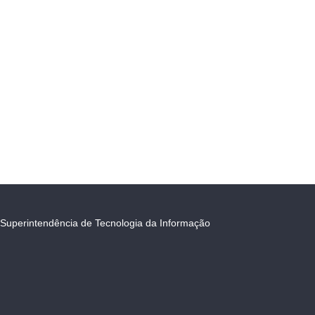
Superintendência de Tecnologia da Informação