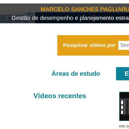
MARCELO SANCHES PAGLIARU
Gestão de desempenho e planejamento estrat
Pesquisar vídeos por
Áreas de estudo
E
Vídeos recentes
ENG. E