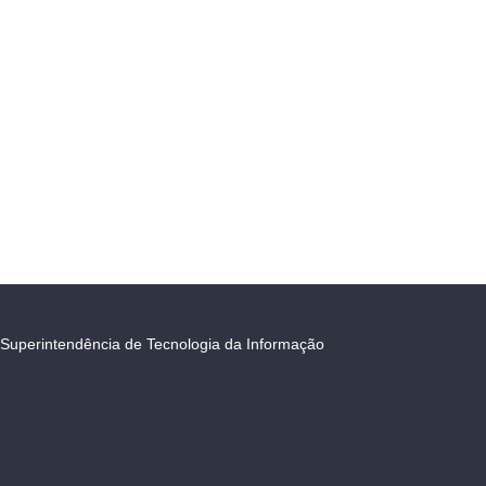
Superintendência de Tecnologia da Informação