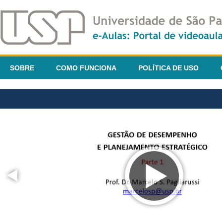
SOBRE
COMO FUNCIONA
POLÍTICA DE USO