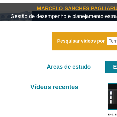
MARCELO SANCHES PAGLIARU
Gestão de desempenho e planejamento estrat
Pesquisar vídeos por
Áreas de estudo
E
Vídeos recentes
ENG. E