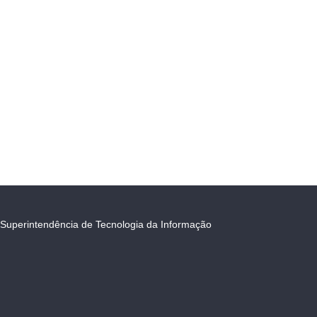
Superintendência de Tecnologia da Informação