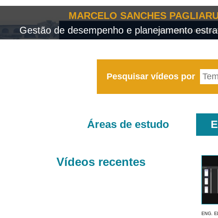
MARCELO SANCHES PAGLIARU
Gestão de desempenho e planejamento estrat
Pesquisar vídeos por
Áreas de estudo
E
Vídeos recentes
ENG. E