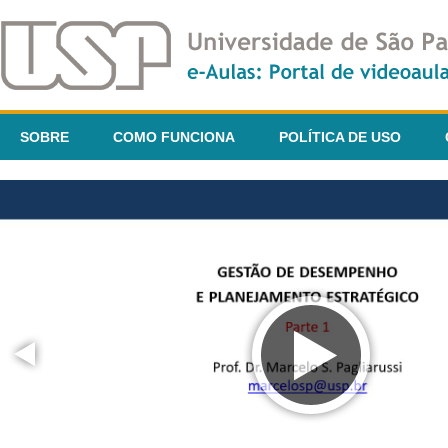
SOBRE
COMO FUNCIONA
POLÍTICA DE USO