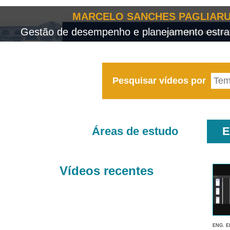
MARCELO SANCHES PAGLIARU
Gestão de desempenho e planejamento estrat
Pesquisar vídeos por
Áreas de estudo
E
Vídeos recentes
ENG. E