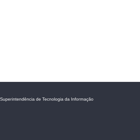
Superintendência de Tecnologia da Informação