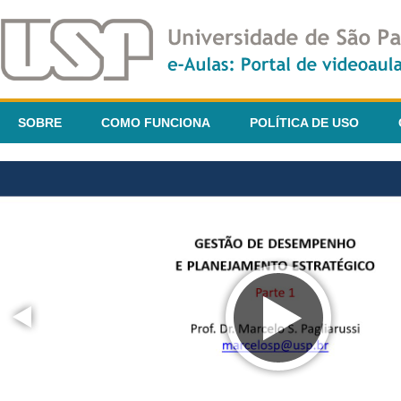
SOBRE
COMO FUNCIONA
POLÍTICA DE USO