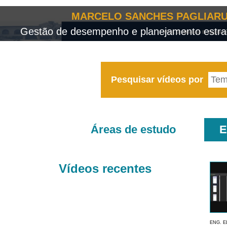
MARCELO SANCHES PAGLIARU
Gestão de desempenho e planejamento estrat
Pesquisar vídeos por
Áreas de estudo
E
Vídeos recentes
ENG. E