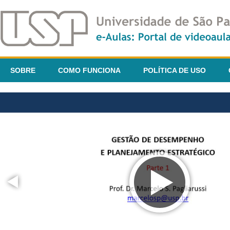
SOBRE
COMO FUNCIONA
POLÍTICA DE USO