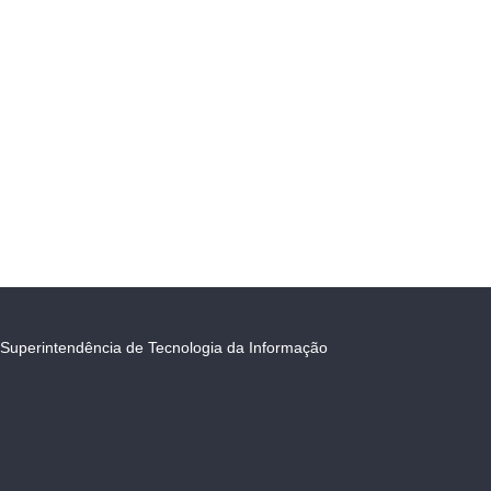
Superintendência de Tecnologia da Informação