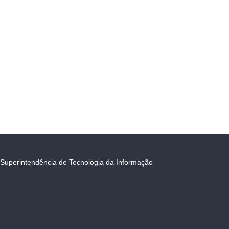
Superintendência de Tecnologia da Informação