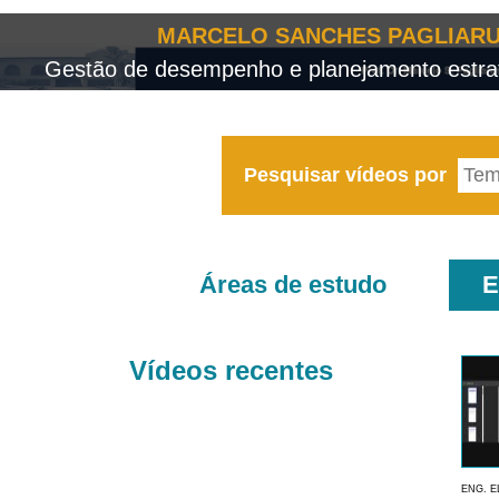
MARCELO SANCHES PAGLIARU
Gestão de desempenho e planejamento estrat
Pesquisar vídeos por
Áreas de estudo
E
Vídeos recentes
ENG. E