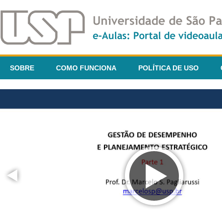
SOBRE
COMO FUNCIONA
POLÍTICA DE USO