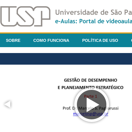
SOBRE
COMO FUNCIONA
POLÍTICA DE USO