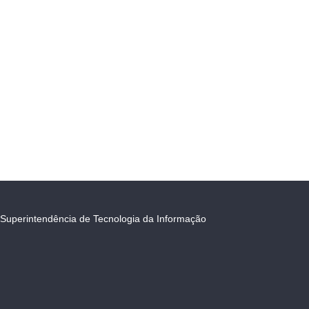
Superintendência de Tecnologia da Informação