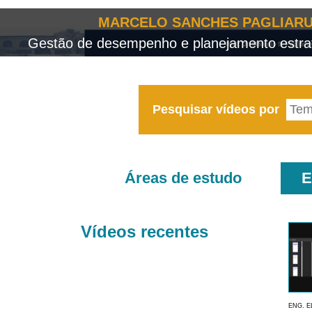
MARCELO SANCHES PAGLIARU
Gestão de desempenho e planejamento estrat
Pesquisar vídeos por
Áreas de estudo
E
Vídeos recentes
ENG. E