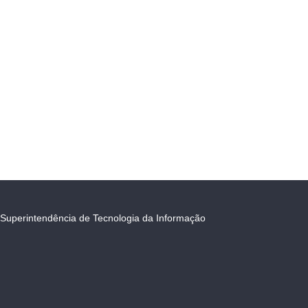
Superintendência de Tecnologia da Informação