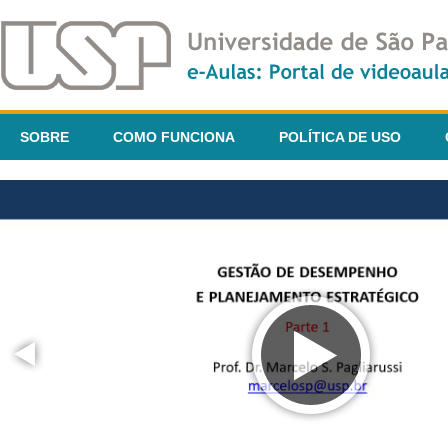
SOBRE
COMO FUNCIONA
POLÍTICA DE USO