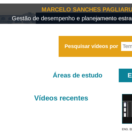
MARCELO SANCHES PAGLIARU
Gestão de desempenho e planejamento estrat
Pesquisar vídeos por
Áreas de estudo
E
Vídeos recentes
ENG. E