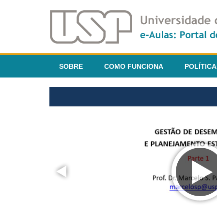
SOBRE
COMO FUNCIONA
POLÍTICA