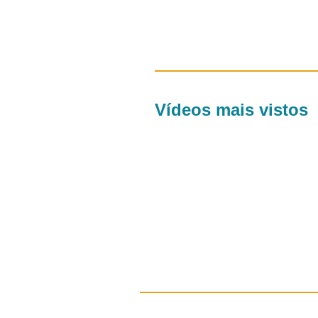
Vídeos mais vistos