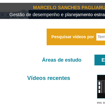
MARCELO SANCHES PAGLIARU
Gestão de desempenho e planejamento estrat
Pesquisar vídeos por
Áreas de estudo
E
Vídeos recentes
ENG. E