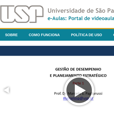
SOBRE
COMO FUNCIONA
POLÍTICA DE USO