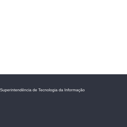
Superintendência de Tecnologia da Informação