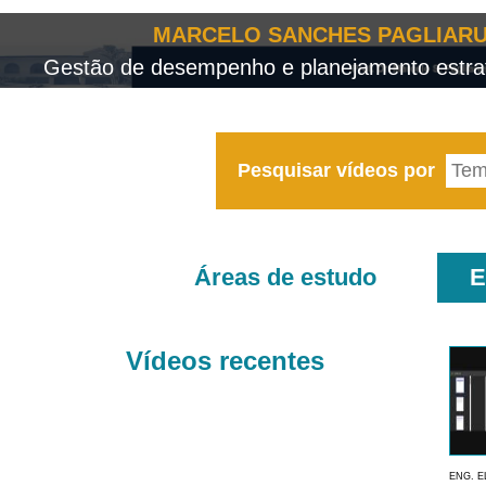
MARCELO SANCHES PAGLIARU
Gestão de desempenho e planejamento estrat
Pesquisar vídeos por
Áreas de estudo
E
Vídeos recentes
ENG. E