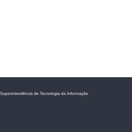
Superintendência de Tecnologia da Informação