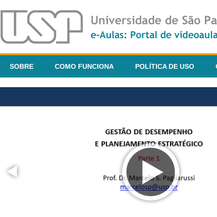
SOBRE
COMO FUNCIONA
POLÍTICA DE USO