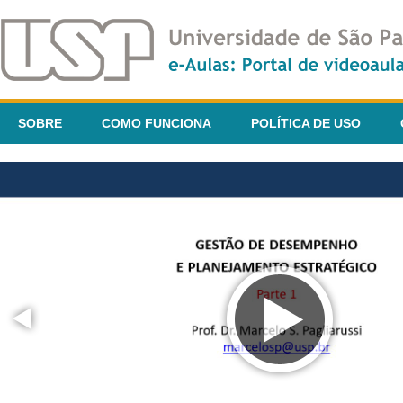
SOBRE
COMO FUNCIONA
POLÍTICA DE USO