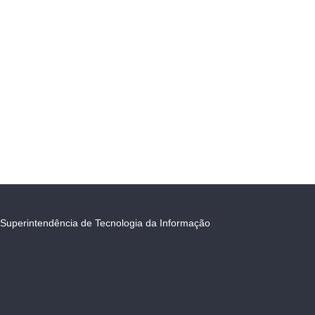
Superintendência de Tecnologia da Informação