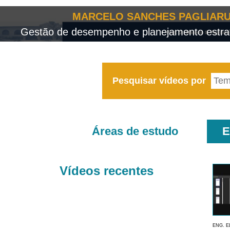
MARCELO SANCHES PAGLIARU
Gestão de desempenho e planejamento estrat
Pesquisar vídeos por
Áreas de estudo
E
Vídeos recentes
ENG. E