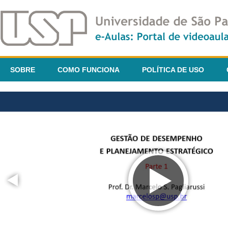
SOBRE
COMO FUNCIONA
POLÍTICA DE USO