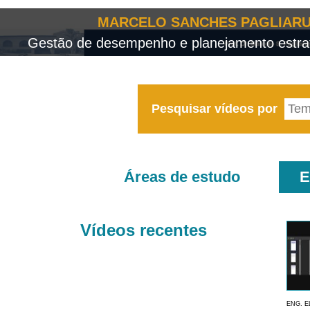
MARCELO SANCHES PAGLIARU
Gestão de desempenho e planejamento estrat
Pesquisar vídeos por
Áreas de estudo
E
Vídeos recentes
ENG. E