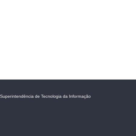
Superintendência de Tecnologia da Informação