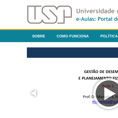
SOBRE
COMO FUNCIONA
POLÍTICA