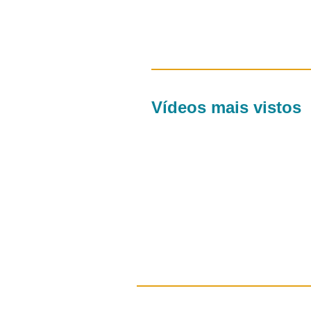
Vídeos mais vistos