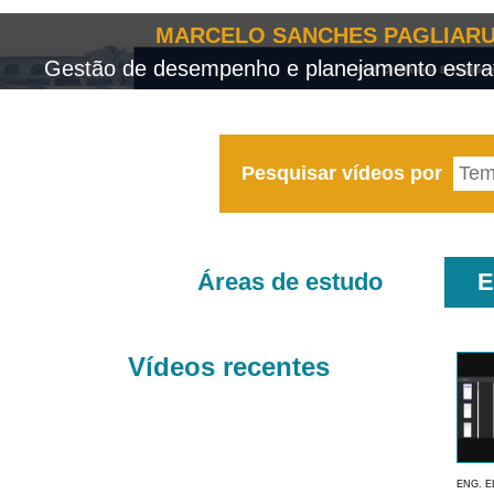
MARCELO SANCHES PAGLIARU
Gestão de desempenho e planejamento estrat
Pesquisar vídeos por
Áreas de estudo
E
Vídeos recentes
ENG. E