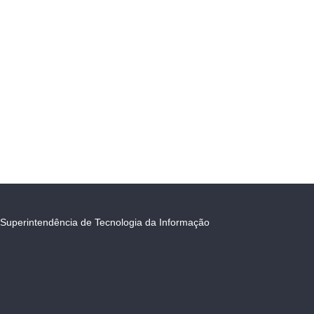
Superintendência de Tecnologia da Informação