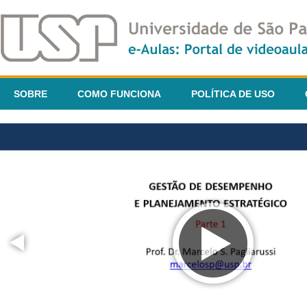
SOBRE
COMO FUNCIONA
POLÍTICA DE USO