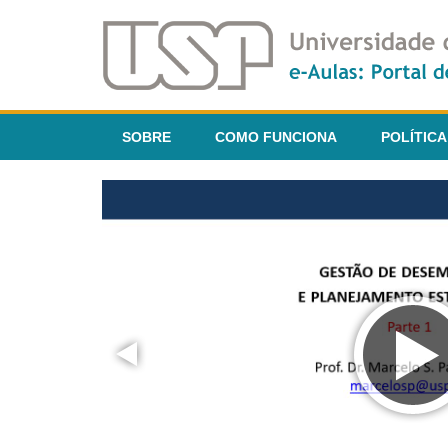
SOBRE
COMO FUNCIONA
POLÍTICA