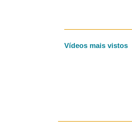
Vídeos mais vistos