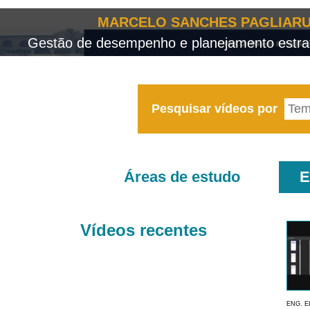
MARCELO SANCHES PAGLIARU
Gestão de desempenho e planejamento estrat
Pesquisar vídeos por
Áreas de estudo
E
Vídeos recentes
ENG. E