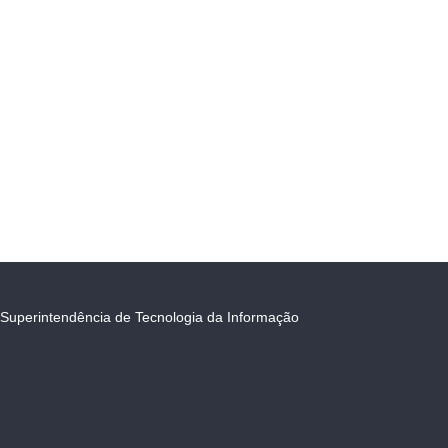
Superintendência de Tecnologia da Informação