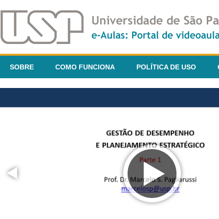
SOBRE
COMO FUNCIONA
POLÍTICA DE USO