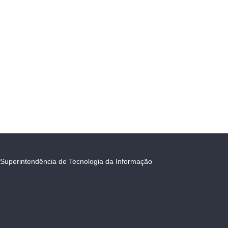
Superintendência de Tecnologia da Informação