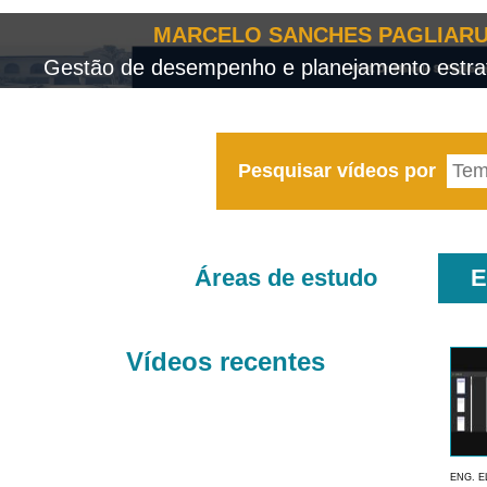
MARCELO SANCHES PAGLIARU
Gestão de desempenho e planejamento estrat
Pesquisar vídeos por
Áreas de estudo
E
Vídeos recentes
ENG. E