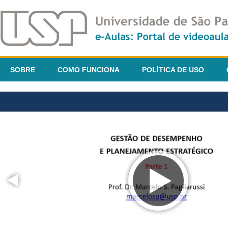
SOBRE
COMO FUNCIONA
POLÍTICA DE USO