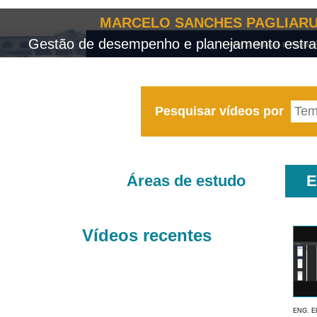
MARCELO SANCHES PAGLIARU
Gestão de desempenho e planejamento estrat
Pesquisar vídeos por
Áreas de estudo
E
Vídeos recentes
ENG. E