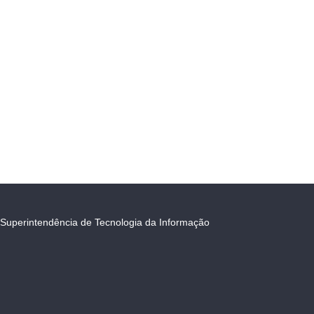
Superintendência de Tecnologia da Informação