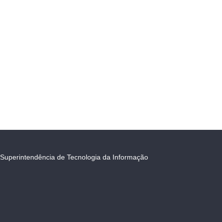
Superintendência de Tecnologia da Informação