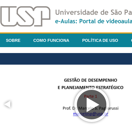
SOBRE
COMO FUNCIONA
POLÍTICA DE USO