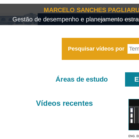
MARCELO SANCHES PAGLIARU
Gestão de desempenho e planejamento estrat
Pesquisar vídeos por
Áreas de estudo
E
Vídeos recentes
ENG. E