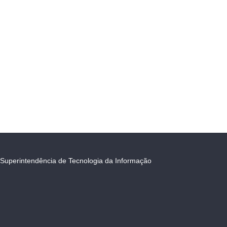
Superintendência de Tecnologia da Informação