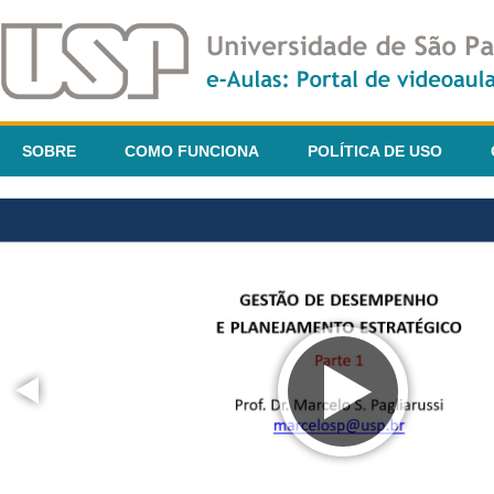
SOBRE
COMO FUNCIONA
POLÍTICA DE USO