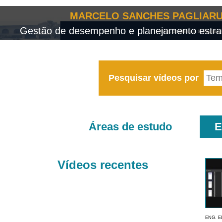
MARCELO SANCHES PAGLIARU
Gestão de desempenho e planejamento estrat
Pesquisar vídeos por
Áreas de estudo
E
Vídeos recentes
ENG. E