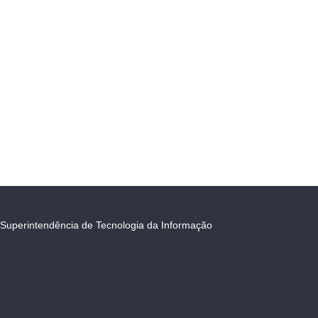
Superintendência de Tecnologia da Informação