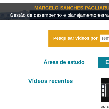
MARCELO SANCHES PAGLIARU
Gestão de desempenho e planejamento estrat
Pesquisar vídeos por
Áreas de estudo
E
Vídeos recentes
ENG. E