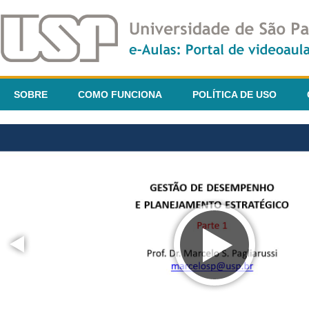
SOBRE
COMO FUNCIONA
POLÍTICA DE USO