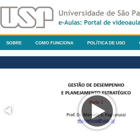
SOBRE
COMO FUNCIONA
POLÍTICA DE USO