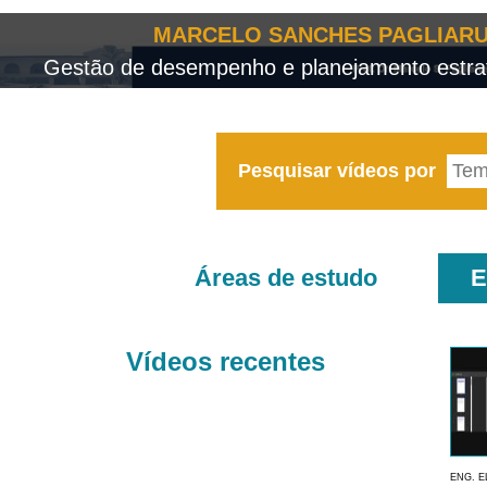
MARCELO SANCHES PAGLIARU
Gestão de desempenho e planejamento estrat
Pesquisar vídeos por
Áreas de estudo
E
Vídeos recentes
ENG. E