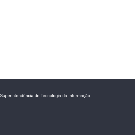
Superintendência de Tecnologia da Informação