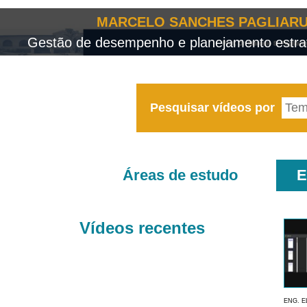
MARCELO SANCHES PAGLIARU
Gestão de desempenho e planejamento estrat
Pesquisar vídeos por
Áreas de estudo
E
Vídeos recentes
ENG. E