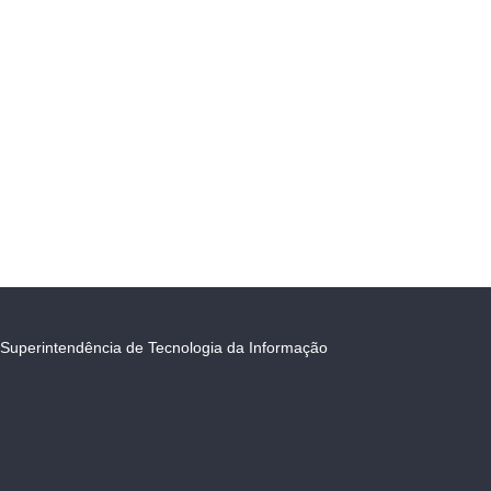
Superintendência de Tecnologia da Informação