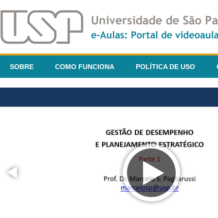
SOBRE
COMO FUNCIONA
POLÍTICA DE USO