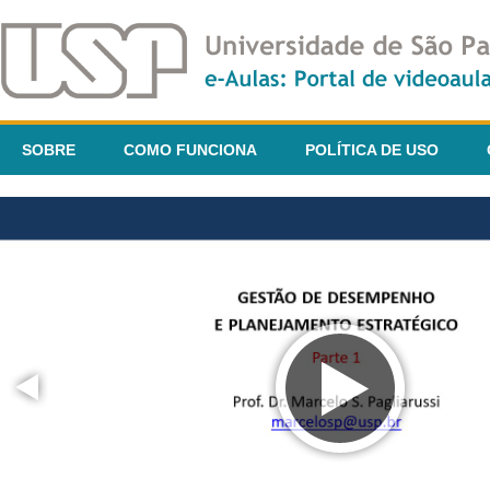
SOBRE
COMO FUNCIONA
POLÍTICA DE USO