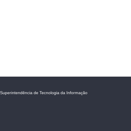
Superintendência de Tecnologia da Informação