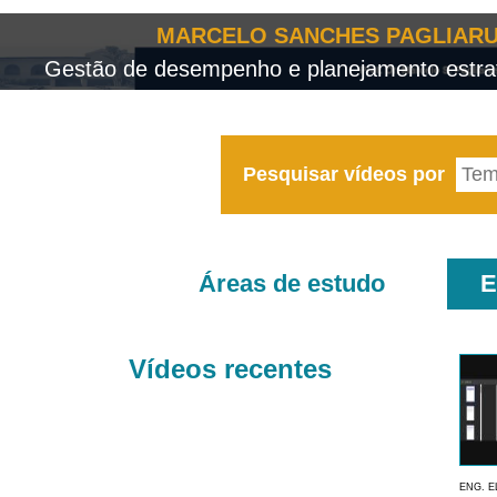
MARCELO SANCHES PAGLIARU
Gestão de desempenho e planejamento estrat
Pesquisar vídeos por
Áreas de estudo
E
Vídeos recentes
ENG. E