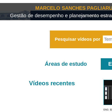
MARCELO SANCHES PAGLIARU
Gestão de desempenho e planejamento estrat
Pesquisar vídeos por
Áreas de estudo
E
Vídeos recentes
ENG. E