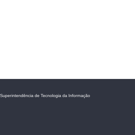
Superintendência de Tecnologia da Informação