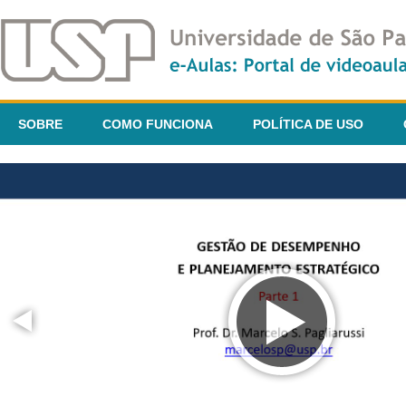
SOBRE
COMO FUNCIONA
POLÍTICA DE USO