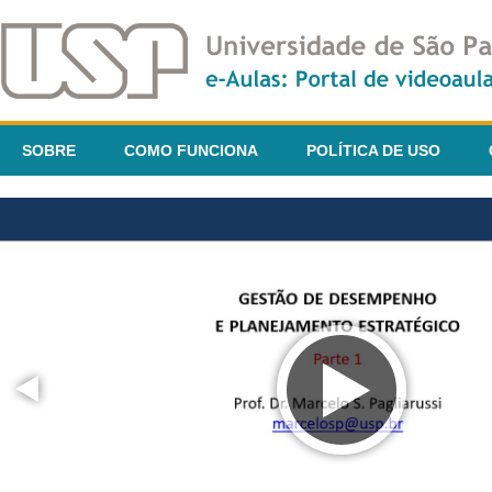
SOBRE
COMO FUNCIONA
POLÍTICA DE USO