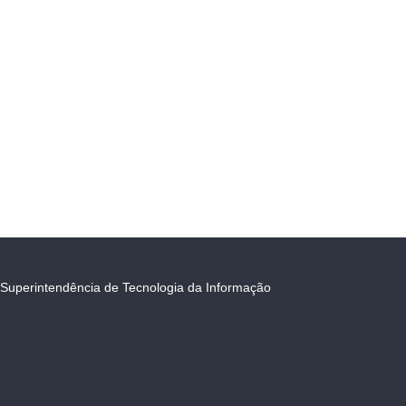
Superintendência de Tecnologia da Informação