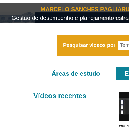
MARCELO SANCHES PAGLIARU
Gestão de desempenho e planejamento estrat
Pesquisar vídeos por
Áreas de estudo
E
Vídeos recentes
ENG. E