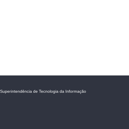
Superintendência de Tecnologia da Informação