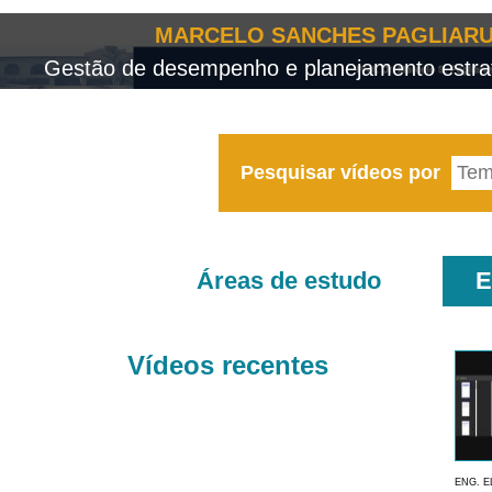
MARCELO SANCHES PAGLIARU
Gestão de desempenho e planejamento estrat
Pesquisar vídeos por
Áreas de estudo
E
Vídeos recentes
ENG. E