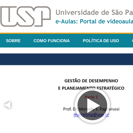
SOBRE
COMO FUNCIONA
POLÍTICA DE USO