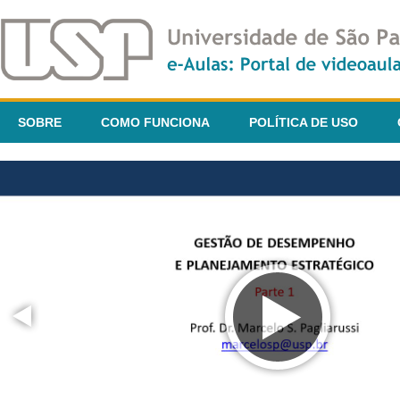
SOBRE
COMO FUNCIONA
POLÍTICA DE USO