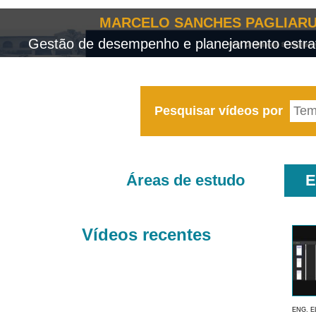
MARCELO SANCHES PAGLIARU
Gestão de desempenho e planejamento estrat
Pesquisar vídeos por
Áreas de estudo
E
Vídeos recentes
ENG. E