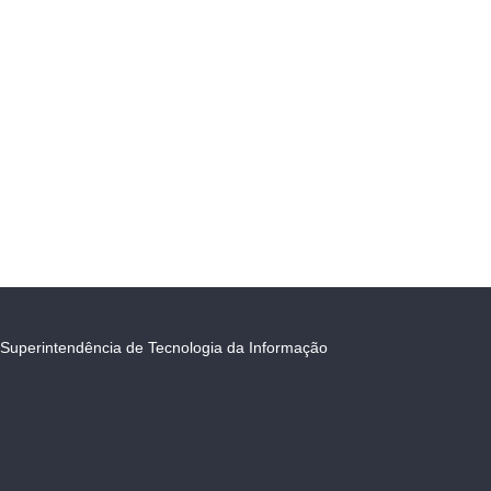
Superintendência de Tecnologia da Informação