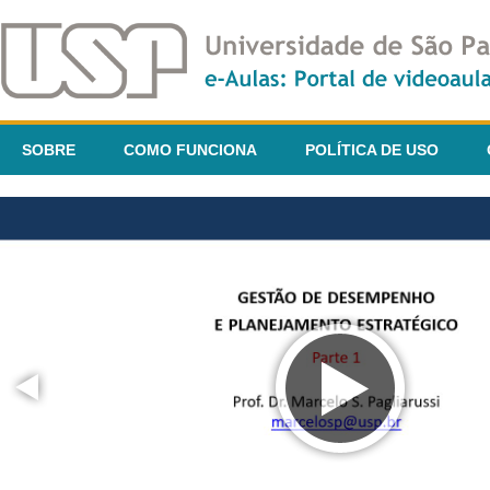
SOBRE
COMO FUNCIONA
POLÍTICA DE USO