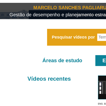
MARCELO SANCHES PAGLIARU
Gestão de desempenho e planejamento estrat
Pesquisar vídeos por
Áreas de estudo
E
Vídeos recentes
ENG. E