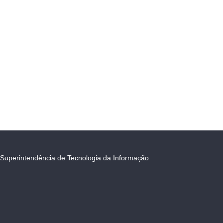
Superintendência de Tecnologia da Informação